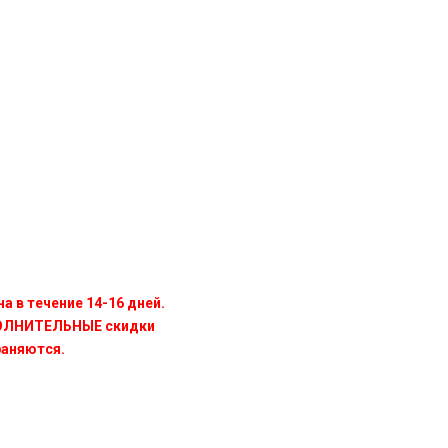
а в течение 14-16 дней.
ПОЛНИТЕЛЬНЫЕ скидки
раняются.