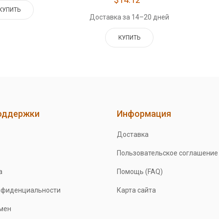
КУПИТЬ
Доставка за 14–20 дней
КУПИТЬ
оддержки
Информация
Доставка
Пользовательское соглашение
а
Помощь (FAQ)
нфиденциальности
Карта сайта
бмен