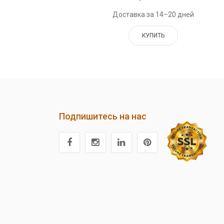
Доставка за 14–20 дней
КУПИТЬ
Подпишитесь на нас