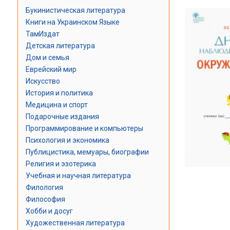
Букинистическая литература
Книги на Украинском Языке
ТамИздат
Детская литература
Дом и семья
Еврейский мир
Искусство
История и политика
Медицина и спорт
Подарочные издания
Программирование и компьютеры
Психология и экономика
Публицистика, мемуары, биографии
Религия и эзотерика
Учебная и научная литература
Филология
Философия
Хобби и досуг
Художественная литература