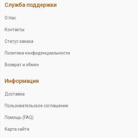
Служба поддержки
О Нас
Контакты
Статус заказа
Политика конфиденциальности
Возврат и обмен
Информация
Доставка
Пользовательское соглашение
Помощь (FAQ)
Карта сайта