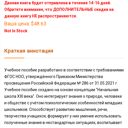
Данная книга будет отправлена в течение 14-16 дней.
Обратите внимание, что ДОПОЛНИТЕЛЬНЫЕ скидки на
данную книгу НЕ распространяются.
Ваша цена:
$48.63
Not In Stock
Краткая аннотация
Учебное пособие разработано в соответствии с требованиями
ФГОС НОО, утверждённого Приказом Министерства
просвещения Российской Федерации № 286 от 31.05.2021 г.
Учебное пособие создано на основе концепции "Начальная
школа XXI века". Оно интегрирует знания о природе, человеке
и обществе с учётом психологических особенностей младших
школьников. Способствует развитию мышления, речи,
творчества учащихся; формирует у них умение использовать
полученные знания в нестандартных ситуациях, воспитывает