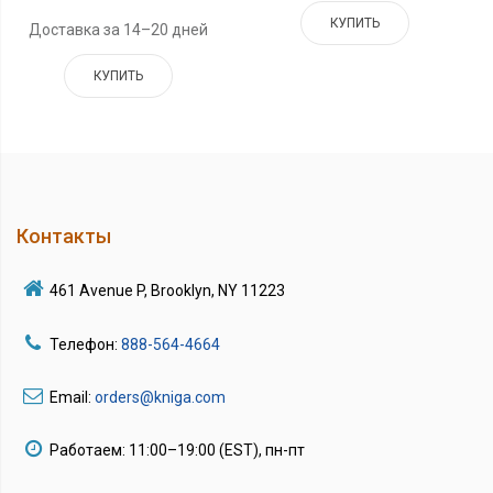
КУПИТЬ
Доставка за 14–20 дней
КУПИТЬ
Контакты
461 Avenue P, Brooklyn, NY 11223
Телефон:
888-564-4664
Email:
orders@kniga.com
Работаем: 11:00–19:00 (EST), пн-пт