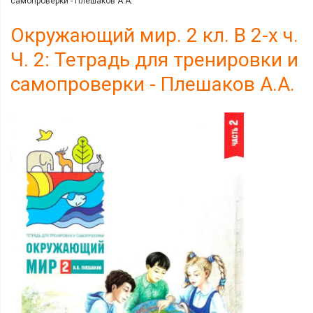
самопроверки - Плешаков А.А.
Окружающий мир. 2 кл. В 2-х ч.
Ч. 2: Тетрадь для тренировки и
самопроверки - Плешаков А.А.