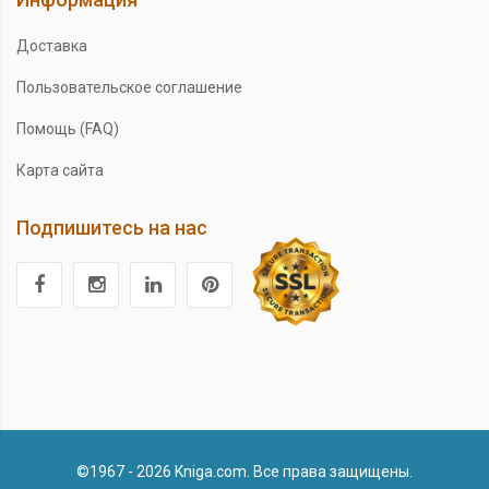
Доставка
Пользовательское соглашение
Помощь (FAQ)
Карта сайта
Подпишитесь на нас
©1967 - 2026 Kniga.com. Все права защищены.