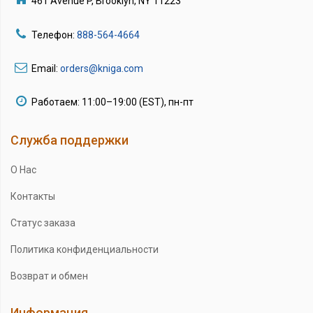
461 Avenue P, Brooklyn, NY 11223
Телефон:
888-564-4664
Email:
orders@kniga.com
Работаем: 11:00–19:00 (EST), пн-пт
Служба поддержки
О Нас
Контакты
Статус заказа
Политика конфиденциальности
Возврат и обмен
Информация