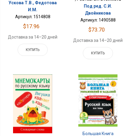
Ускова Т.В., Федотова
Под ред. С.И.
И.М.
Двойникова
Артикул: 1514808
Артикул: 1490588
$17.96
$73.70
Доставка за 14–20 дней
Доставка за 14–20 дней
КУПИТЬ
КУПИТЬ
Большая Книга