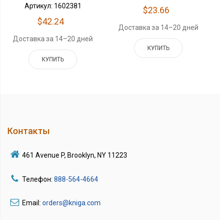
Артикул: 1602381
$23.66
$42.24
Доставка за 14–20 дней
Доставка за 14–20 дней
КУПИТЬ
КУПИТЬ
Контакты
461 Avenue P, Brooklyn, NY 11223
Телефон:
888-564-4664
Email:
orders@kniga.com