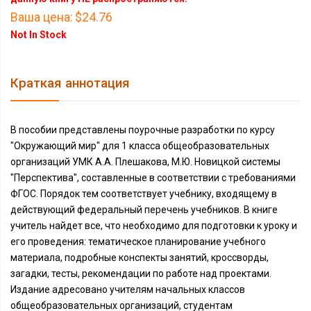
Ваша цена:
$24.76
Not In Stock
Краткая аннотация
В пособии представлены поурочные разработки по курсу
"Окружающий мир" для 1 класса общеобразовательных
организаций УМК А.А. Плешакова, М.Ю. Новицкой системы
"Перспектива", составленные в соответствии с требованиями
ФГОС. Порядок тем соответствует учебнику, входящему в
действующий федеральный перечень учебников. В книге
учитель найдет все, что необходимо для подготовки к уроку и
его проведения: тематическое планирование учебного
материала, подробные конспекты занятий, кроссворды,
загадки, тесты, рекомендации по работе над проектами.
Издание адресовано учителям начальных классов
общеобразовательных организаций, студентам