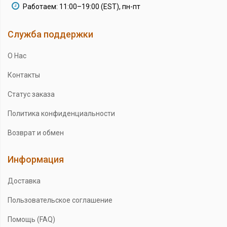
Работаем: 11:00–19:00 (EST), пн-пт
Служба поддержки
О Нас
Контакты
Статус заказа
Политика конфиденциальности
Возврат и обмен
Информация
Доставка
Пользовательское соглашение
Помощь (FAQ)