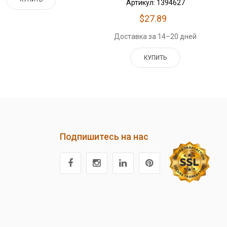
Артикул: 1394627
$27.89
Доставка за 14–20 дней
КУПИТЬ
Подпишитесь на нас