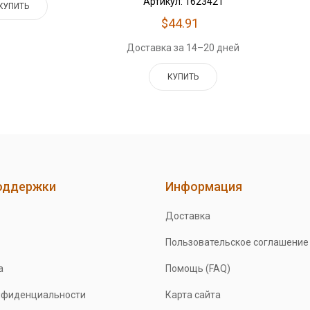
Артикул: 1623421
КУПИТЬ
$44.91
Доставка за 14–20 дней
КУПИТЬ
оддержки
Информация
Доставка
Пользовательское соглашение
а
Помощь (FAQ)
нфиденциальности
Карта сайта