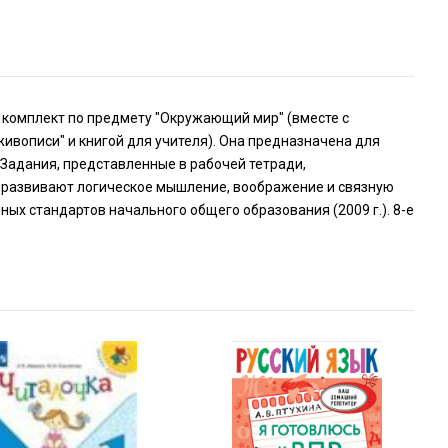
 комплект по предмету "Окружающий мир" (вместе с
вописи" и книгой для учителя). Она предназначена для
 Задания, представленные в рабочей тетради,
, развивают логическое мышление, воображение и связную
ых стандартов начального общего образования (2009 г.). 8-е