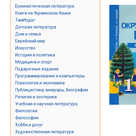
Букинистическая литература
Книги на Украинском Языке
ТамИздат
Детская литература
Дом и семья
Еврейский мир
Искусство
История и политика
Медицина и спорт
Подарочные издания
Программирование и компьютеры
Психология и экономика
Публицистика, мемуары, биографии
Религия и эзотерика
Учебная и научная литература
Филология
Философия
Хобби и досуг
Художественная литература