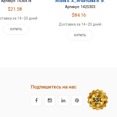
Артикул: 1436478
Исаев Б. А., Игнатьева И. Ф.
Артикул: 1425303
$21.58
$84.16
ставка за 14–20 дней
Доставка за 14–20 дней
КУПИТЬ
КУПИТЬ
Подпишитесь на нас