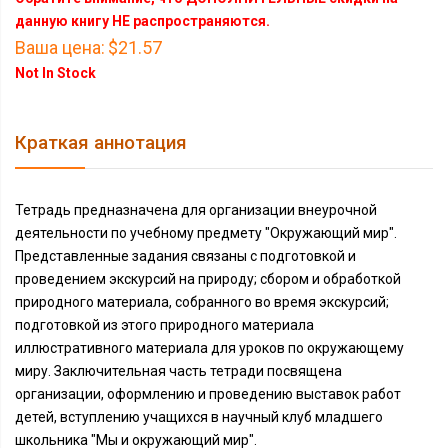
данную книгу НЕ распространяются.
Ваша цена:
$21.57
Not In Stock
Краткая аннотация
Тетрадь предназначена для организации внеурочной
деятельности по учебному предмету "Окружающий мир".
Представленные задания связаны с подготовкой и
проведением экскурсий на природу; сбором и обработкой
природного материала, собранного во время экскурсий;
подготовкой из этого природного материала
иллюстративного материала для уроков по окружающему
миру. Заключительная часть тетради посвящена
организации, оформлению и проведению выставок работ
детей, вступлению учащихся в научный клуб младшего
школьника "Мы и окружающий мир".