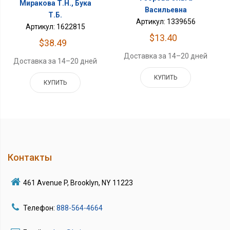
Миракова Т.Н., Бука
Васильевна
Т.Б.
Артикул: 1339656
Артикул: 1622815
$13.40
$38.49
Доставка за 14–20 дней
Доставка за 14–20 дней
КУПИТЬ
КУПИТЬ
Контакты
461 Avenue P, Brooklyn, NY 11223
Телефон:
888-564-4664