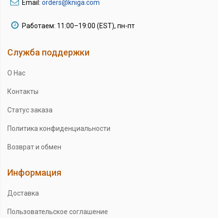
Email:
orders@kniga.com
Работаем: 11:00–19:00 (EST), пн-пт
Служба поддержки
О Нас
Контакты
Статус заказа
Политика конфиденциальности
Возврат и обмен
Информация
Доставка
Пользовательское соглашение