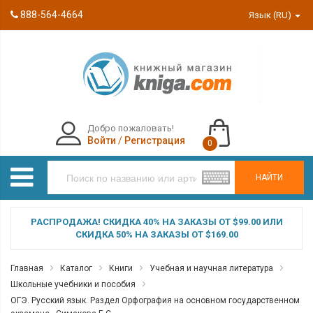
888-564-4664
Язык (RU)
Добро пожаловать!
Войти
/
Регистрация
0
НАЙТИ
РАСПРОДАЖА! СКИДКА 40% НА ЗАКАЗЫ ОТ $99.00 ИЛИ
СКИДКА 50% НА ЗАКАЗЫ ОТ $169.00
Главная
Каталог
Книги
Учебная и научная литература
Школьные учебники и пособия
ОГЭ. Русский язык. Раздел Орфография на основном государственном