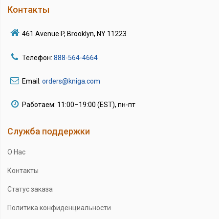
Контакты
461 Avenue P, Brooklyn, NY 11223
Телефон:
888-564-4664
Email:
orders@kniga.com
Работаем: 11:00–19:00 (EST), пн-пт
Служба поддержки
О Нас
Контакты
Статус заказа
Политика конфиденциальности