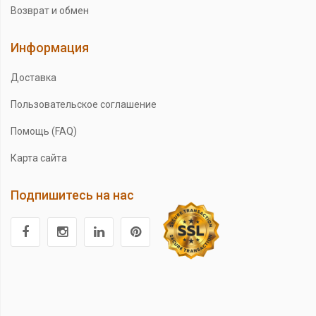
Возврат и обмен
Информация
Доставка
Пользовательское соглашение
Помощь (FAQ)
Карта сайта
Подпишитесь на нас