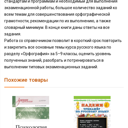
стандартам и программам и необходимый для выполнения
экзаменационной работы, большое количество заданий ко
всем темам для совершенствования орфографической
грамотности, рекомендации по их выполнению, а также
словарный минимум. В конце книги даны ответы на все
задания.
Работа со справочником позволит в короткий срок повторить
и закрепить все основные темы курса русского языка по
разделу «Орфография» за 5–9 классы, оценить уровень
полученных знаний, разобрать и потренироваться в
выполнении типовых экзаменационных заданий.
Похожие товары