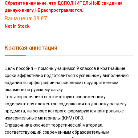
Обратите внимание, что ДОПОЛНИТЕЛЬНЫЕ скидки на
данную книгу НЕ распространяются.
Ваша цена:
$8.87
Not In Stock
Краткая аннотация
Цель пособия — помочь учащимся 9 классов в кратчайшие
сроки эффективно подготовиться к успешному выполнению
заданий по орфографии на основном государственном
экзамене по русскому языку.
Темы справочника соответствуют современному
кодификатору элементов содержания по данному разделу
предмета, на основе которого формируются контрольные
измерительные материалы (КИМ) ОГЭ.
Справочник включает теоретический материал,
соответствующий современным образовательным