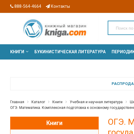
888-564-4664
Контакты
КНИГИ
БУКИНИСТИЧЕСКАЯ ЛИТЕРАТУРА
ПЕРИОДИ
СЕРИИ
РАСПРОДАЖ
Главная
Каталог
Книги
Учебная и научная литература
Шк
ОГЭ. Математика. Комплексная подготовка к основному государственном
ОГЭ. 
Книги
госуда