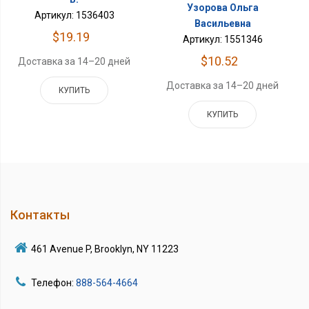
Узорова Ольга
Артикул: 1536403
Васильевна
$19.19
Артикул: 1551346
$10.52
Доставка за 14–20 дней
Доставка за 14–20 дней
КУПИТЬ
КУПИТЬ
Контакты
461 Avenue P, Brooklyn, NY 11223
Телефон:
888-564-4664