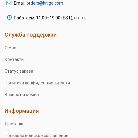
Email:
orders@kniga.com
Работаем: 11:00–19:00 (EST), пн-пт
Служба поддержки
О Нас
Контакты
Статус заказа
Политика конфиденциальности
Возврат и обмен
Информация
Доставка
Пользовательское соглашение