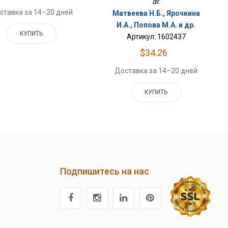
dr.
ставка за 14–20 дней
Матвеева Н.Б., Ярочкина
И.А., Попова М.А. и др.
КУПИТЬ
Артикул: 1602437
$34.26
Доставка за 14–20 дней
КУПИТЬ
Подпишитесь на нас