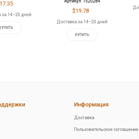
Артикул: 1520284
17.35
До
$19.78
 за 14–20 дней
Доставка за 14–20 дней
КУПИТЬ
КУПИТЬ
оддержки
Информация
Доставка
Пользовательское соглашение