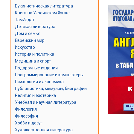
Букинистическая литература
Книги на Украинском Языке
ТамИздат
Детская литература
Дом и семья
Еврейский мир
Искусство
История и политика
Медицина и спорт
Подарочные издания
Программирование и компьютеры
Психология и экономика
Публицистика, мемуары, биографии
Религия и эзотерика
Учебная и научная литература
Филология
Философия
Хобби и досуг
Художественная литература