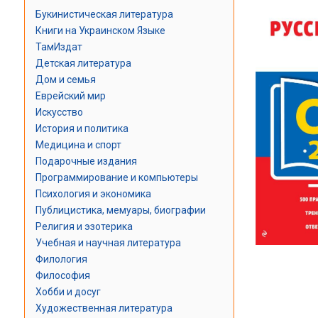
Букинистическая литература
Книги на Украинском Языке
ТамИздат
Детская литература
Дом и семья
Еврейский мир
Искусство
История и политика
Медицина и спорт
Подарочные издания
Программирование и компьютеры
Психология и экономика
Публицистика, мемуары, биографии
Религия и эзотерика
Учебная и научная литература
Филология
Философия
Хобби и досуг
Художественная литература