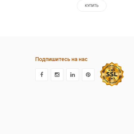
КУПИТЬ
Подпишитесь на нас