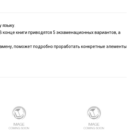
у языку.
В конце книги приводятся 5 экзаменационных вариантов, а
замену, поможет подробно проработать конкретные элементы