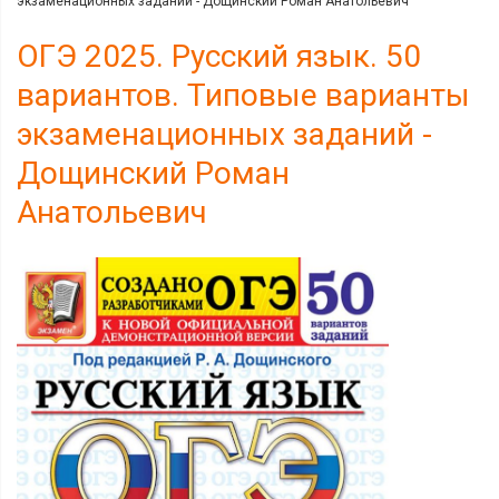
экзаменационных заданий - Дощинский Роман Анатольевич
ОГЭ 2025. Русский язык. 50
вариантов. Типовые варианты
экзаменационных заданий -
Дощинский Роман
Анатольевич