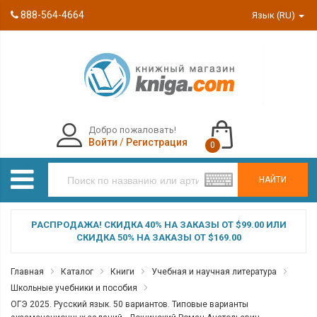
888-564-4664
Язык (RU)
Добро пожаловать!
Войти
/
Регистрация
0
НАЙТИ
РАСПРОДАЖА! СКИДКА 40% НА ЗАКАЗЫ ОТ $99.00 ИЛИ
СКИДКА 50% НА ЗАКАЗЫ ОТ $169.00
Главная
Каталог
Книги
Учебная и научная литература
Школьные учебники и пособия
ОГЭ 2025. Русский язык. 50 вариантов. Типовые варианты