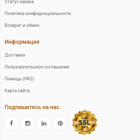
Статус заказа
Политика конфиденциальности
Возврат и обмен
Информация
Доставка
Пользовательское соглашение
Помощь (FAQ)
Карта сайта
Подпишитесь на нас