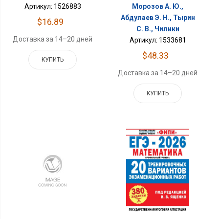
Артикул: 1526883
Морозов А. Ю.,
Абдулаев Э. Н., Тырин
$16.89
С. В., Чилики
Доставка за 14–20 дней
Артикул: 1533681
$48.33
КУПИТЬ
Доставка за 14–20 дней
КУПИТЬ