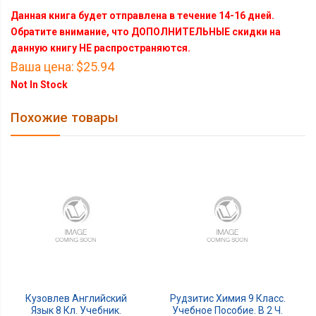
Данная книга будет отправлена в течение 14-16 дней.
Обратите внимание, что ДОПОЛНИТЕЛЬНЫЕ скидки на
данную книгу НЕ распространяются.
Ваша цена:
$25.94
Not In Stock
Похожие товары
Кузовлев Английский
Рудзитис Химия 9 Класс.
Язык 8 Кл. Учебник.
Учебное Пособие. В 2 Ч.