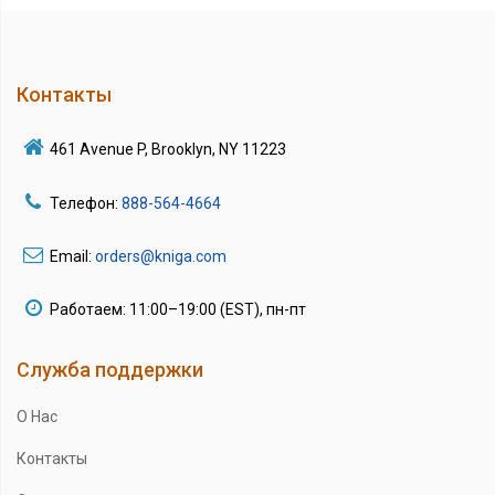
Контакты
461 Avenue P, Brooklyn, NY 11223
Телефон:
888-564-4664
Email:
orders@kniga.com
Работаем: 11:00–19:00 (EST), пн-пт
Служба поддержки
О Нас
Контакты