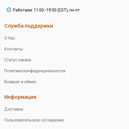
Работаем: 11:00–19:00 (EST), пн-пт
Служба поддержки
О Нас
Контакты
Статус заказа
Политика конфиденциальности
Возврат и обмен
Информация
Доставка
Пользовательское соглашение