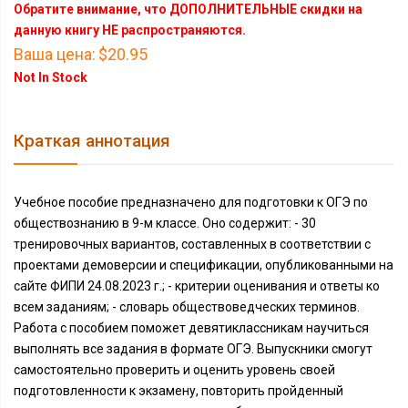
Обратите внимание, что ДОПОЛНИТЕЛЬНЫЕ скидки на
данную книгу НЕ распространяются.
Ваша цена:
$20.95
Not In Stock
Краткая аннотация
Учебное пособие предназначено для подготовки к ОГЭ по
обществознанию в 9-м классе. Оно содержит: - 30
тренировочных вариантов, составленных в соответствии с
проектами демоверсии и спецификации, опубликованными на
сайте ФИПИ 24.08.2023 г.; - критерии оценивания и ответы ко
всем заданиям; - словарь обществоведческих терминов.
Работа с пособием поможет девятиклассникам научиться
выполнять все задания в формате ОГЭ. Выпускники смогут
самостоятельно проверить и оценить уровень своей
подготовленности к экзамену, повторить пройденный