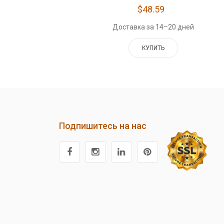
$48.59
Доставка за 14–20 дней
КУПИТЬ
Подпишитесь на нас