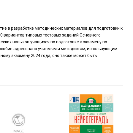
ие в разработке методических материалов для подготовки к
0 вариантов типовых тестовых заданий Основного
ческих навыков учащихся по подготовке к экзамену по
 Пособие адресовано учителям и методистам, использующим
ному экзамену 2024 года, оно также может быть