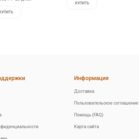
КУПИТЬ
КУПИТЬ
оддержки
Информация
Доставка
Пользовательское соглашение
а
Помощь (FAQ)
нфиденциальности
Карта сайта
бмен