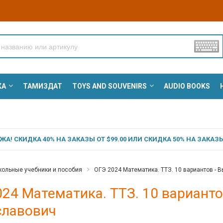
КА
ТАМИЗДАТ
TOYS AND SOUVENIRS
AUDIO BOOKS
А! СКИДКА 40% НА ЗАКАЗЫ ОТ $99.00 ИЛИ СКИДКА 50% НА ЗАКАЗЫ 
ольные учебники и пособия
ОГЭ 2024 Математика. ТТЗ. 10 вариантов - 
24 Математика. ТТЗ. 10 варианто
славович