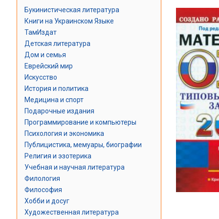
Букинистическая литература
Книги на Украинском Языке
ТамИздат
Детская литература
Дом и семья
Еврейский мир
Искусство
История и политика
Медицина и спорт
Подарочные издания
Программирование и компьютеры
Психология и экономика
Публицистика, мемуары, биографии
Религия и эзотерика
Учебная и научная литература
Филология
Философия
Хобби и досуг
Художественная литература