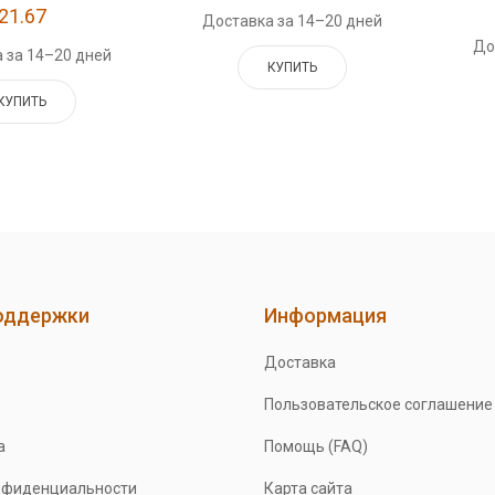
21.67
Доставка за 14–20 дней
До
 за 14–20 дней
КУПИТЬ
КУПИТЬ
оддержки
Информация
Доставка
Пользовательское соглашение
а
Помощь (FAQ)
нфиденциальности
Карта сайта