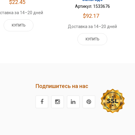
$22.45
Артикул: 1533676
ставка за 14–20 дней
$92.17
КУПИТЬ
Доставка за 14–20 дней
КУПИТЬ
Подпишитесь на нас