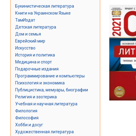
Букинистическая литература
Книги на Украинском Языке
ТамИздат
Детская литература
Дом и семья
Еврейский мир
Искусство
История и политика
Медицина и спорт
Подарочные издания
Программирование и компьютеры
Психология и экономика
Публицистика, мемуары, биографии
Религия и эзотерика
Учебная и научная литература
Филология
Философия
Хобби и досуг
Художественная литература