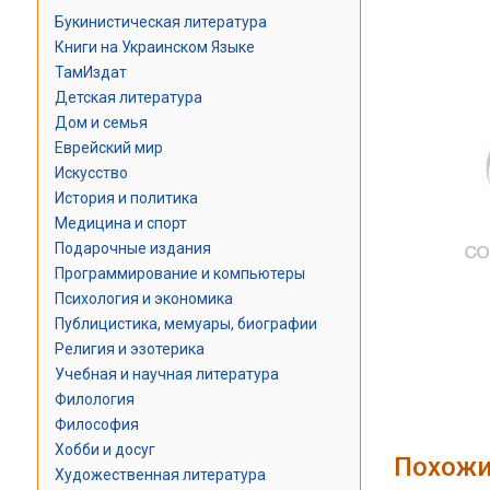
Букинистическая литература
Книги на Украинском Языке
ТамИздат
Детская литература
Дом и семья
Еврейский мир
Искусство
История и политика
Медицина и спорт
Подарочные издания
Программирование и компьютеры
Психология и экономика
Публицистика, мемуары, биографии
Религия и эзотерика
Учебная и научная литература
Филология
Философия
Хобби и досуг
Похожи
Художественная литература