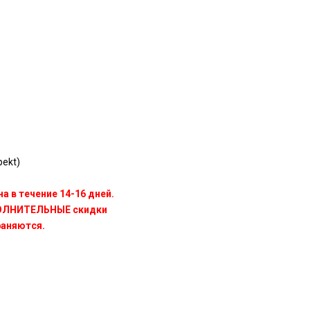
ekt)
а в течение 14-16 дней.
ПОЛНИТЕЛЬНЫЕ скидки
раняются.