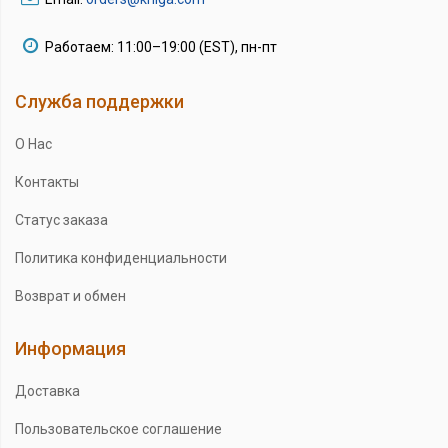
Работаем: 11:00–19:00 (EST), пн-пт
Служба поддержки
О Нас
Контакты
Статус заказа
Политика конфиденциальности
Возврат и обмен
Информация
Доставка
Пользовательское соглашение