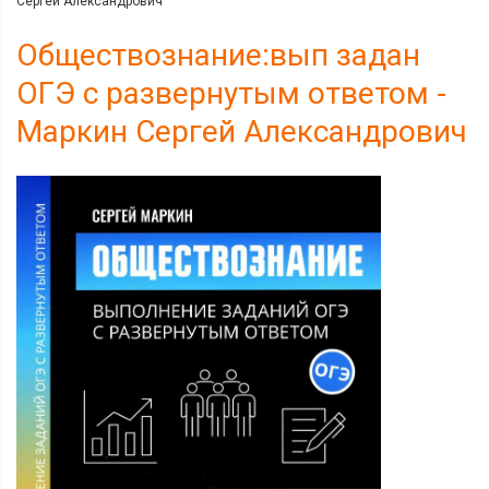
Сергей Александрович
Обществознание:вып задан
ОГЭ с развернутым ответом -
Маркин Сергей Александрович