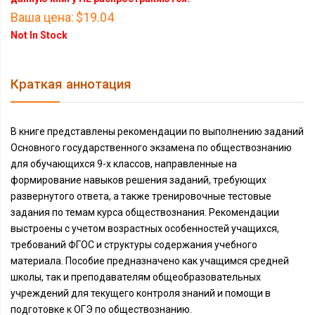
Ваша цена:
$19.04
Not In Stock
Краткая аннотация
В книге представлены рекомендации по выполнению заданий
Основного государственного экзамена по обществознанию
для обучающихся 9-х классов, направленные на
формирование навыков решения заданий, требующих
развернутого ответа, а также тренировочные тестовые
задания по темам курса обществознания. Рекомендации
выстроены с учетом возрастных особенностей учащихся,
требований ФГОС и структуры содержания учебного
материала. Пособие предназначено как учащимся средней
школы, так и преподавателям общеобразовательных
учреждений для текущего контроля знаний и помощи в
подготовке к ОГЭ по обществознанию.