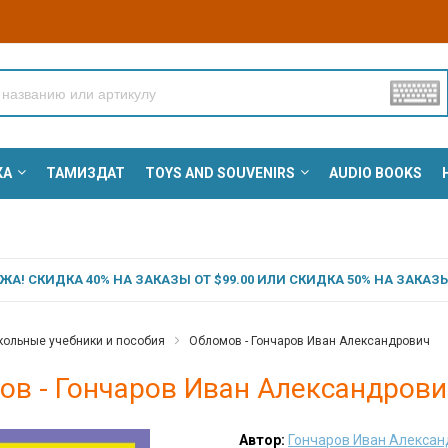
КА
ТАМИЗДАТ
TOYS AND SOUVENIRS
AUDIO BOOKS
А! СКИДКА 40% НА ЗАКАЗЫ ОТ $99.00 ИЛИ СКИДКА 50% НА ЗАКАЗЫ 
ольные учебники и пособия
Обломов - Гончаров Иван Александрович
ов - Гончаров Иван Александрови
Автор:
Гончаров Иван Алекса