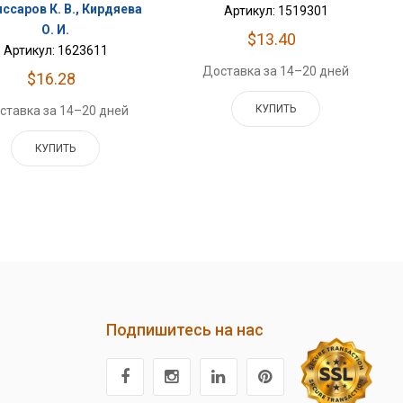
ссаров К. В., Кирдяева
Артикул: 1519301
О. И.
$13.40
Артикул: 1623611
Доставка за 14–20 дней
$16.28
КУПИТЬ
ставка за 14–20 дней
КУПИТЬ
Подпишитесь на нас