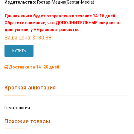
Издательство:
Гэотар-Медиа(Geotar-Media)
Данная книга будет отправлена в течение 14-16 дней.
Обратите внимание, что ДОПОЛНИТЕЛЬНЫЕ скидки на
данную книгу НЕ распространяются.
Ваша цена:
$130.38
КУПИТЬ
Доставка за 14–20 дней
Краткая аннотация
Гематология
Похожие товары