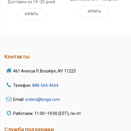
Доставка за 14–20 дней
КУПИТЬ
КУПИТЬ
Контакты
461 Avenue P, Brooklyn, NY 11223
Телефон:
888-564-4664
Email:
orders@kniga.com
Работаем: 11:00–19:00 (EST), пн-пт
Служба поддержки