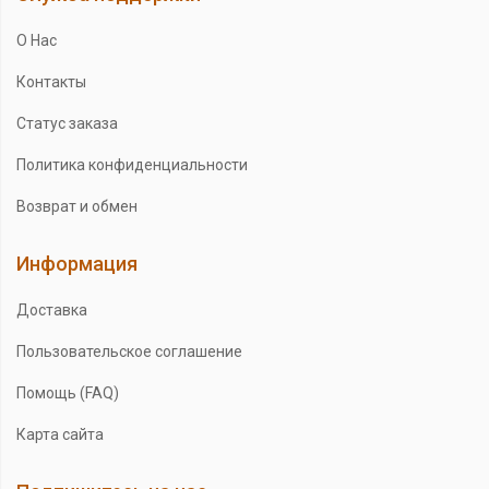
О Нас
Контакты
Статус заказа
Политика конфиденциальности
Возврат и обмен
Информация
Доставка
Пользовательское соглашение
Помощь (FAQ)
Карта сайта