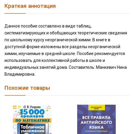
Краткая аннотация
Данное пособие составлено в виде таблиц,
систематизирующих и обобщающих теоретические сведения
по школьному курсу неорганической химии. В книге в
доступной форме изложены все разделы неорганической
химии, изучаемые в средней школе. Пособие рекомендуется
использовать для коллективной работы в школе и
индивидуальных занятий дома. Составитель: Манкевич Нина
Владимировна.
Похожие товары