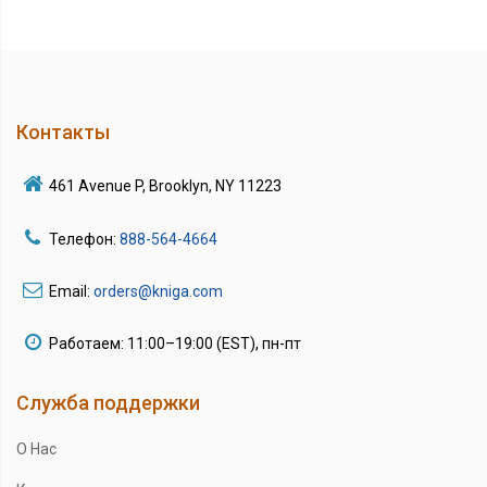
Контакты
461 Avenue P, Brooklyn, NY 11223
Телефон:
888-564-4664
Email:
orders@kniga.com
Работаем: 11:00–19:00 (EST), пн-пт
Служба поддержки
О Нас