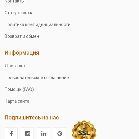
Контакты
Статус заказа
Политика конфиденциальности
Возврат и обмен
Информация
Доставка
Пользовательское соглашение
Помощь (FAQ)
Карта сайта
Подпишитесь на нас