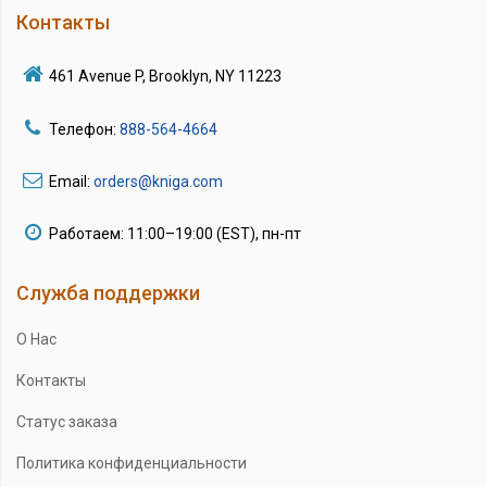
Контакты
461 Avenue P, Brooklyn, NY 11223
Телефон:
888-564-4664
Email:
orders@kniga.com
Работаем: 11:00–19:00 (EST), пн-пт
Служба поддержки
О Нас
Контакты
Статус заказа
Политика конфиденциальности