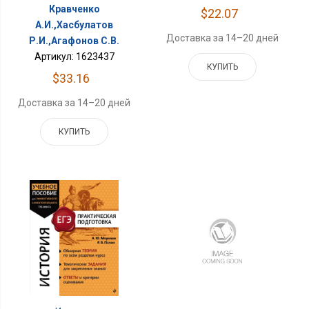
Кравченко
$22.07
А.И.,Хасбулатов
Доставка за 14–20 дней
Р.И.,Агафонов С.В.
Артикул: 1623437
КУПИТЬ
$33.16
Доставка за 14–20 дней
КУПИТЬ