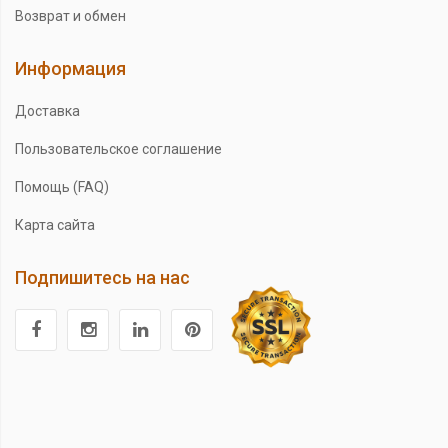
Возврат и обмен
Информация
Доставка
Пользовательское соглашение
Помощь (FAQ)
Карта сайта
Подпишитесь на нас