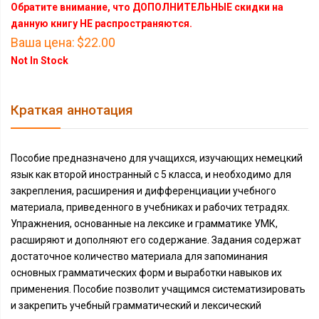
Обратите внимание, что ДОПОЛНИТЕЛЬНЫЕ скидки на
данную книгу НЕ распространяются.
Ваша цена:
$22.00
Not In Stock
Краткая аннотация
Пособие предназначено для учащихся, изучающих немецкий
язык как второй иностранный с 5 класса, и необходимо для
закрепления, расширения и дифференциации учебного
материала, приведенного в учебниках и рабочих тетрадях.
Упражнения, основанные на лексике и грамматике УМК,
расширяют и дополняют его содержание. Задания содержат
достаточное количество материала для запоминания
основных грамматических форм и выработки навыков их
применения. Пособие позволит учащимся систематизировать
и закрепить учебный грамматический и лексический