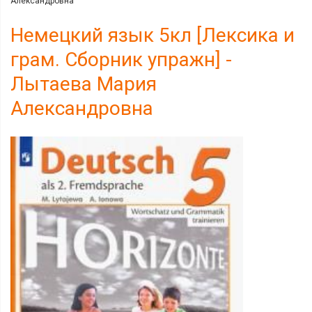
Александровна
Немецкий язык 5кл [Лексика и
грам. Сборник упражн] -
Лытаева Мария
Александровна