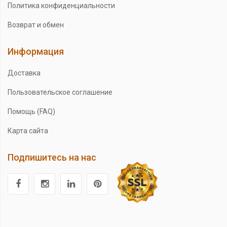
Политика конфиденциальности
Возврат и обмен
Информация
Доставка
Пользовательское соглашение
Помощь (FAQ)
Карта сайта
Подпишитесь на нас