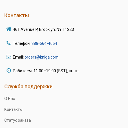
Контакты
461 Avenue P, Brooklyn, NY 11223
Телефон:
888-564-4664
Email:
orders@kniga.com
Работаем: 11:00–19:00 (EST), пн-пт
Служба поддержки
О Нас
Контакты
Статус заказа