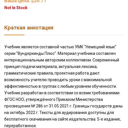
Ваша цена:
$26.71
Not In Stock
Краткая аннотация
Учебник является составной частью УМК "Немецкий язык"
серии "Вундеркинды Плюс". Материал учебника составлен
интернациональным авторским коллективом. Современный
принцип подачи материала, актуальная лексика,
грамматические правила, проектная работа дают
возможность учителю проводить уроки с максимальной
эффективностью в группах с любым уровнем обученности.
Учебник разработан в соответствии со всеми требованиями
ФГОС НОО, утверждённого Приказом Министерства
просвещения № 286 от 31.05.2021 г. Границы государств даны
на октябрь 2022 г. Тексты для аудирования доступны для
бесплатного скачивания на сайте издательства. 5-е издание,
переработанное.