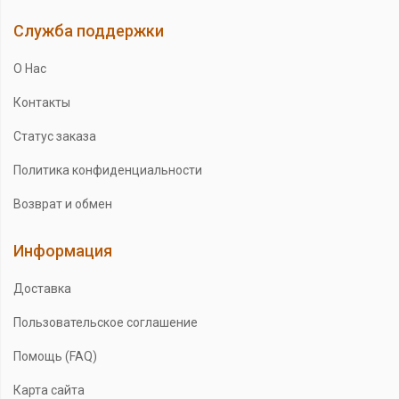
Служба поддержки
О Нас
Контакты
Статус заказа
Политика конфиденциальности
Возврат и обмен
Информация
Доставка
Пользовательское соглашение
Помощь (FAQ)
Карта сайта