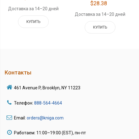
$28.38
Доставка за 14–20 дней
Доставка за 14–20 дней
КУПИТЬ
КУПИТЬ
Контакты
461 Avenue P, Brooklyn, NY 11223
Телефон:
888-564-4664
Email:
orders@kniga.com
Работаем: 11:00–19:00 (EST), пн-пт