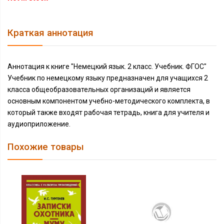
Краткая аннотация
Аннотация к книге "Немецкий язык. 2 класс. Учебник. ФГОС"
Учебник по немецкому языку предназначен для учащихся 2
класса общеобразовательных организаций и является
основным компонентом учебно-методического комплекта, в
который также входят рабочая тетрадь, книга для учителя и
аудиоприложение.
Похожие товары