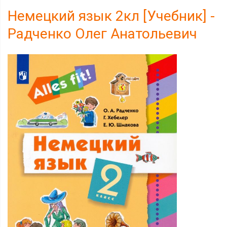
Немецкий язык 2кл [Учебник] -
Радченко Олег Анатольевич