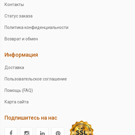
Контакты
Статус заказа
Политика конфиденциальности
Возврат и обмен
Информация
Доставка
Пользовательское соглашение
Помощь (FAQ)
Карта сайта
Подпишитесь на нас