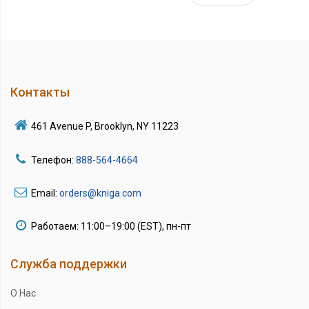
Контакты
461 Avenue P, Brooklyn, NY 11223
Телефон:
888-564-4664
Email:
orders@kniga.com
Работаем: 11:00–19:00 (EST), пн-пт
Служба поддержки
О Нас