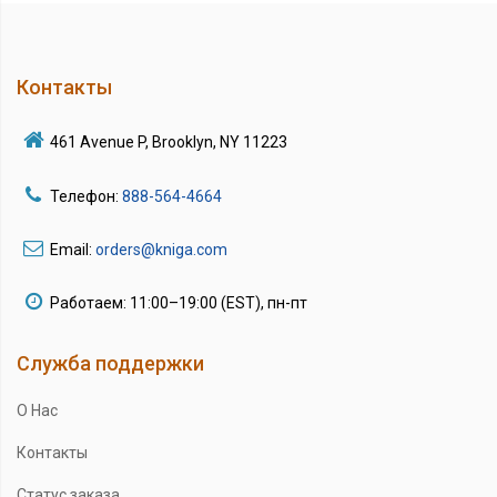
Контакты
461 Avenue P, Brooklyn, NY 11223
Телефон:
888-564-4664
Email:
orders@kniga.com
Работаем: 11:00–19:00 (EST), пн-пт
Служба поддержки
О Нас
Контакты
Статус заказа