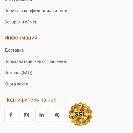
Политика конфиденциальности
Возврат и обмен
Информация
Доставка
Пользовательское соглашение
Помощь (FAQ)
Карта сайта
Подпишитесь на нас