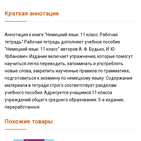
Краткая аннотация
Аннотация к книге "Немецкий язык. 11 класс. Рабочая
тетрадь" Рабочая тетрадь дополняет учебное пособие
"Немецкий язык. 11 класс" авторов А. Ф. Будько, И. Ю.
Урбанович. Издание включает упражнения, которые помогут
научиться легко переводить, запоминать и употреблять
новые слова, закрепить изученные правила по грамматике,
подготовиться к экзамену по немецкому языку. Содержание
материала в тетради строго соответствует разделам
учебного пособия. Адресуется учащимся 11 класса
учреждений общего среднего образования. 5-е издание,
переработанное.
Похожие товары