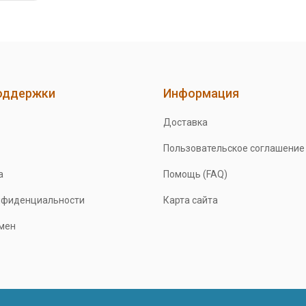
оддержки
Информация
Доставка
Пользовательское соглашение
а
Помощь (FAQ)
нфиденциальности
Карта сайта
бмен