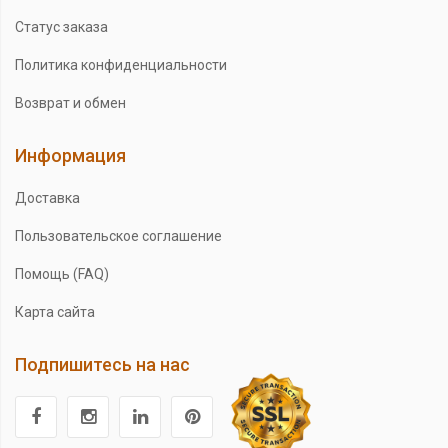
Статус заказа
Политика конфиденциальности
Возврат и обмен
Информация
Доставка
Пользовательское соглашение
Помощь (FAQ)
Карта сайта
Подпишитесь на нас