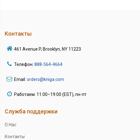
Контакты
461 Avenue P, Brooklyn, NY 11223
Телефон:
888-564-4664
Email:
orders@kniga.com
Работаем: 11:00–19:00 (EST), пн-пт
Служба поддержки
О Нас
Контакты