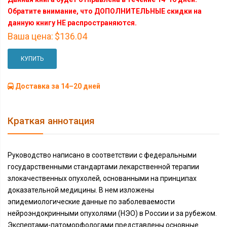
Обратите внимание, что ДОПОЛНИТЕЛЬНЫЕ скидки на
данную книгу НЕ распространяются.
Ваша цена:
$136.04
КУПИТЬ
Доставка за 14–20 дней
Краткая аннотация
Руководство написано в соответствии с федеральными
государственными стандартами лекарственной терапии
злокачественных опухолей, основанными на принципах
доказательной медицины. В нем изложены
эпидемиологические данные по заболеваемости
нейроэндокринными опухолями (НЭО) в России и за рубежом.
Экспертами-патоморфологами представлены основные