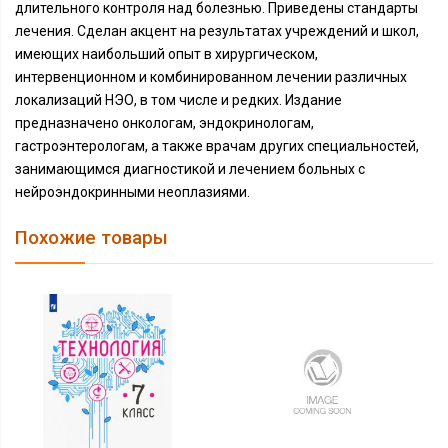
длительного контроля над болезнью. Приведены стандарты
лечения. Сделан акцент на результатах учреждений и школ,
имеющих наибольший опыт в хирургическом,
интервенционном и комбинированном лечении различных
локализаций НЭО, в том числе и редких. Издание
предназначено онкологам, эндокринологам,
гастроэнтерологам, а также врачам других специальностей,
занимающимся диагностикой и лечением больных с
нейроэндокринными неоплазиями.
Похожие товары