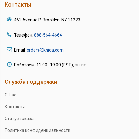
Контакты
461 Avenue P, Brooklyn, NY 11223
Телефон:
888-564-4664
Email:
orders@kniga.com
Работаем: 11:00–19:00 (EST), пн-пт
Служба поддержки
О Нас
Контакты
Статус заказа
Политика конфиденциальности