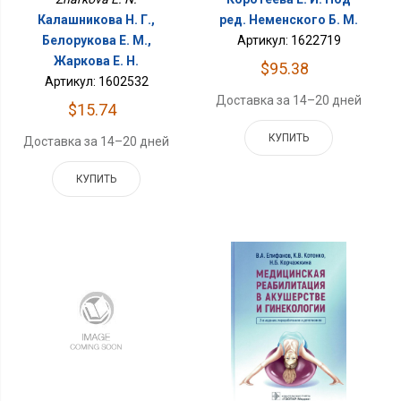
Калашникова Н. Г.,
ред. Неменского Б. М.
Белорукова Е. М.,
Артикул: 1622719
Жаркова Е. Н.
$95.38
Артикул: 1602532
Доставка за 14–20 дней
$15.74
КУПИТЬ
Доставка за 14–20 дней
КУПИТЬ