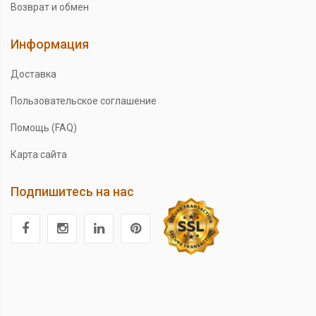
Возврат и обмен
Информация
Доставка
Пользовательское соглашение
Помощь (FAQ)
Карта сайта
Подпишитесь на нас