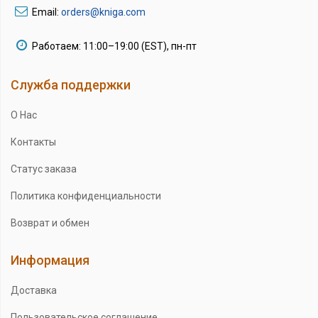
Email:
orders@kniga.com
Работаем: 11:00–19:00 (EST), пн-пт
Служба поддержки
О Нас
Контакты
Статус заказа
Политика конфиденциальности
Возврат и обмен
Информация
Доставка
Пользовательское соглашение