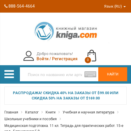
888-564-4664
Язык (RU)
Добро пожаловать!
Войти
/
Регистрация
0
НАЙТИ
РАСПРОДАЖА! СКИДКА 40% НА ЗАКАЗЫ ОТ $99.00 ИЛИ
СКИДКА 50% НА ЗАКАЗЫ ОТ $169.00
Главная
Каталог
Книги
Учебная и научная литература
Школьные учебники и пособия
Медицинская подготовка. 11 кл. Тетрадь для практических работ. 15-е