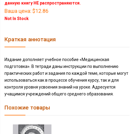
данную книгу НЕ распространяются.
Ваша цена:
$12.86
Not In Stock
Краткая аннотация
Издание дополняет учебное пособие «Медицинская
подготовка». В тетради даны инструкции по выполнению
практических работ и задания по каждой теме, которые могут
использоваться как в процессе обучения курсу, так и для
контроля уровня усвоения знаний на уроке. Адресуется
учащимся учреждений общего среднего образования.
Похожие товары