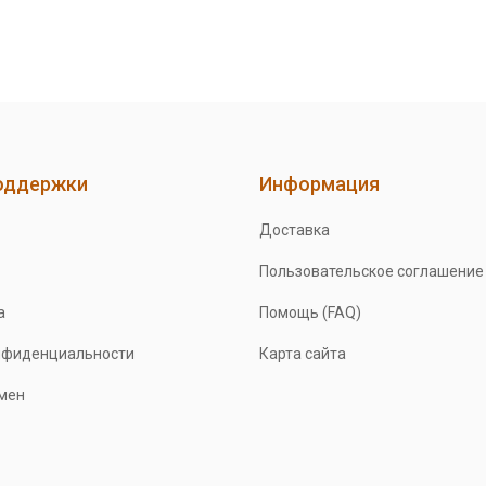
оддержки
Информация
Доставка
Пользовательское соглашение
а
Помощь (FAQ)
нфиденциальности
Карта сайта
бмен