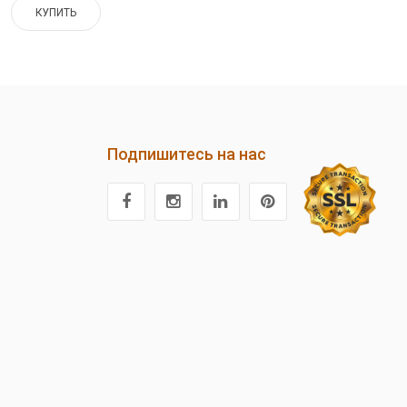
КУПИТЬ
Подпишитесь на нас