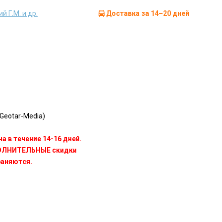
й Г.М. и др.
Доставка за 14–20 дней
Geotar-Media)
а в течение 14-16 дней.
ПОЛНИТЕЛЬНЫЕ скидки
раняются.