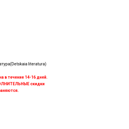
ура(Detskaia literatura)
а в течение 14-16 дней.
ПОЛНИТЕЛЬНЫЕ скидки
раняются.