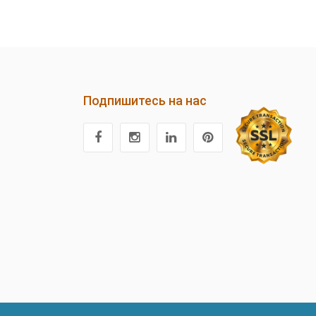
Подпишитесь на нас