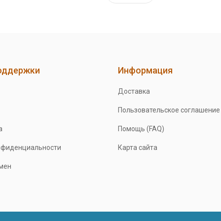
оддержки
Информация
Доставка
Пользовательское соглашение
а
Помощь (FAQ)
нфиденциальности
Карта сайта
бмен