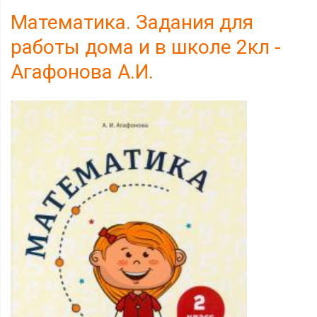
Математика. Задания для
работы дома и в школе 2кл -
Агафонова А.И.