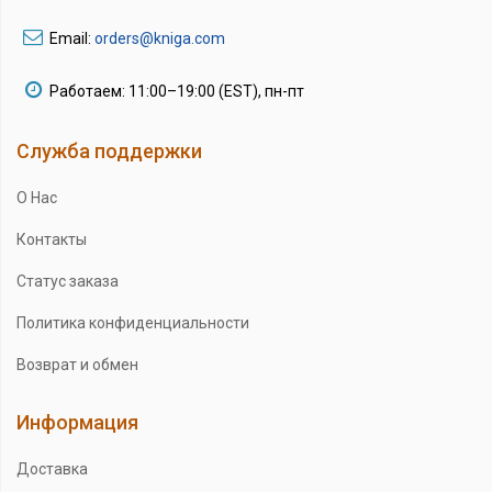
Email:
orders@kniga.com
Работаем: 11:00–19:00 (EST), пн-пт
Служба поддержки
О Нас
Контакты
Статус заказа
Политика конфиденциальности
Возврат и обмен
Информация
Доставка