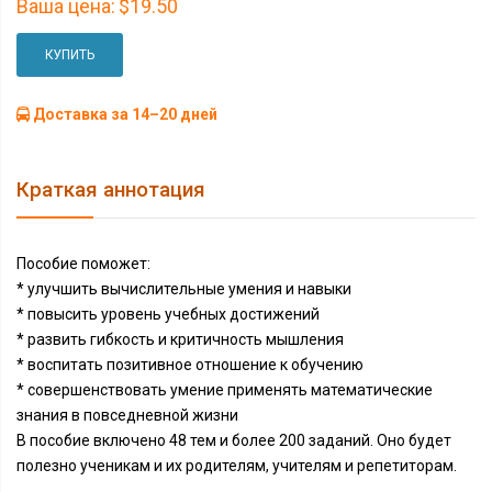
Ваша цена:
$19.50
КУПИТЬ
Доставка за 14–20 дней
Краткая аннотация
Пособие поможет:
* улучшить вычислительные умения и навыки
* повысить уровень учебных достижений
* развить гибкость и критичность мышления
* воспитать позитивное отношение к обучению
* совершенствовать умение применять математические
знания в повседневной жизни
В пособие включено 48 тем и более 200 заданий. Оно будет
полезно ученикам и их родителям, учителям и репетиторам.