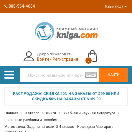
888-564-4664
Язык (RU)
Добро пожаловать!
Войти
/
Регистрация
0
НАЙТИ
РАСПРОДАЖА! СКИДКА 40% НА ЗАКАЗЫ ОТ $99.00 ИЛИ
СКИДКА 50% НА ЗАКАЗЫ ОТ $169.00
Главная
Каталог
Книги
Учебная и научная литература
Школьные учебники и пособия
Математика. Задачи на доли. 3-4 классы - Нефедова Маргарита