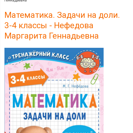
Геннадьевна
Математика. Задачи на доли.
3-4 классы - Нефедова
Маргарита Геннадьевна