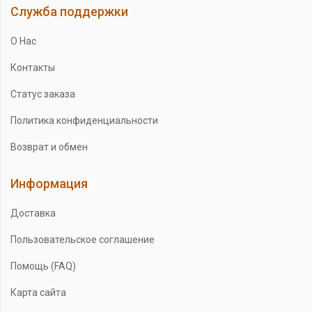
Служба поддержки
О Нас
Контакты
Статус заказа
Политика конфиденциальности
Возврат и обмен
Информация
Доставка
Пользовательское соглашение
Помощь (FAQ)
Карта сайта