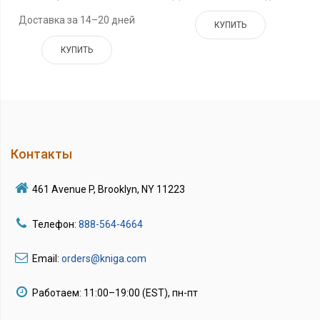
Доставка за 14–20 дней
КУПИТЬ
КУПИТЬ
Контакты
461 Avenue P, Brooklyn, NY 11223
Телефон:
888-564-4664
Email:
orders@kniga.com
Работаем: 11:00–19:00 (EST), пн-пт