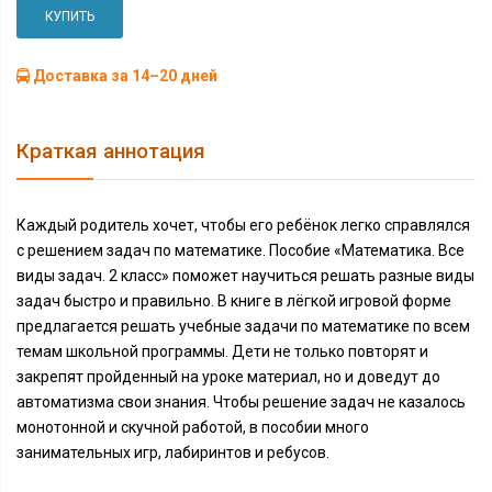
КУПИТЬ
Доставка за 14–20 дней
Краткая аннотация
Каждый родитель хочет, чтобы его ребёнок легко справлялся
с решением задач по математике. Пособие «Математика. Все
виды задач. 2 класс» поможет научиться решать разные виды
задач быстро и правильно. В книге в лёгкой игровой форме
предлагается решать учебные задачи по математике по всем
темам школьной программы. Дети не только повторят и
закрепят пройденный на уроке материал, но и доведут до
автоматизма свои знания. Чтобы решение задач не казалось
монотонной и скучной работой, в пособии много
занимательных игр, лабиринтов и ребусов.