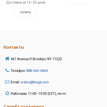
Доставка за 14–20 дней
КУПИТЬ
Контакты
461 Avenue P, Brooklyn, NY 11223
Телефон:
888-564-4664
Email:
orders@kniga.com
Работаем: 11:00–19:00 (EST), пн-пт
Служба поддержки