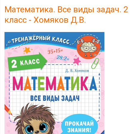
Математика. Все виды задач. 2
класс - Хомяков Д.В.