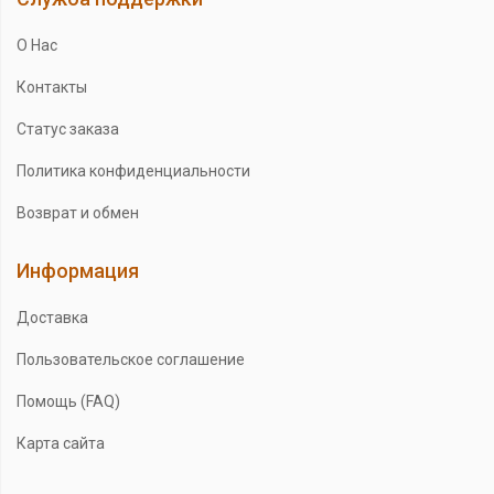
О Нас
Контакты
Статус заказа
Политика конфиденциальности
Возврат и обмен
Информация
Доставка
Пользовательское соглашение
Помощь (FAQ)
Карта сайта