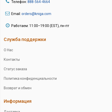
Телефон:
888-564-4664
Email:
orders@kniga.com
Работаем: 11:00–19:00 (EST), пн-пт
Служба поддержки
О Нас
Контакты
Статус заказа
Политика конфиденциальности
Возврат и обмен
Информация
Доставка