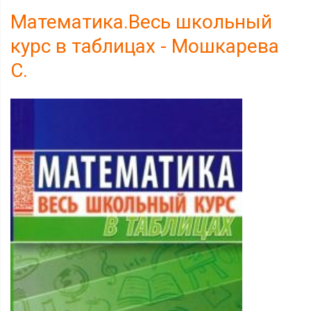
Математика.Весь школьный
курс в таблицах - Мошкарева
С.