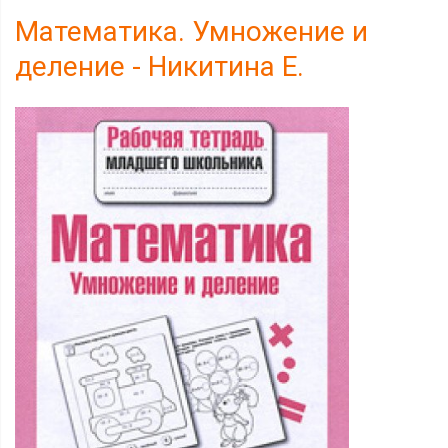
Математика. Умножение и
деление - Никитина Е.