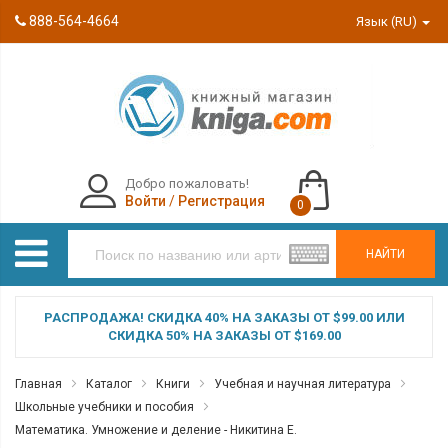
888-564-4664
Язык (RU)
Добро пожаловать!
Войти
/
Регистрация
0
НАЙТИ
РАСПРОДАЖА! СКИДКА 40% НА ЗАКАЗЫ ОТ $99.00 ИЛИ
СКИДКА 50% НА ЗАКАЗЫ ОТ $169.00
Главная
Каталог
Книги
Учебная и научная литература
Школьные учебники и пособия
Математика. Умножение и деление - Никитина Е.