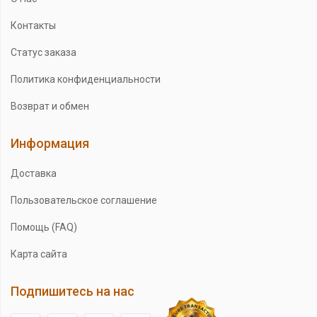
Контакты
Статус заказа
Политика конфиденциальности
Возврат и обмен
Информация
Доставка
Пользовательское соглашение
Помощь (FAQ)
Карта сайта
Подпишитесь на нас