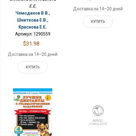
E.E.
Доставка за 14–20 дней
Чемоданов В.В.,
Шниткова Е.В.,
КУПИТЬ
Краснова Е.Е.
Артикул: 1290559
$31.98
Доставка за 14–20 дней
КУПИТЬ