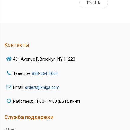
КУПИТЬ
Контакты
461 Avenue P, Brooklyn, NY 11223
Телефон:
888-564-4664
Email:
orders@kniga.com
Работаем: 11:00–19:00 (EST), пн-пт
Служба поддержки
О Нас