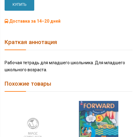
КУПИТЬ
Доставка за 14–20 дней
Краткая аннотация
Рабочая тетрадь для младшего школьника. Для младшего
школьного возраста.
Похожие товары