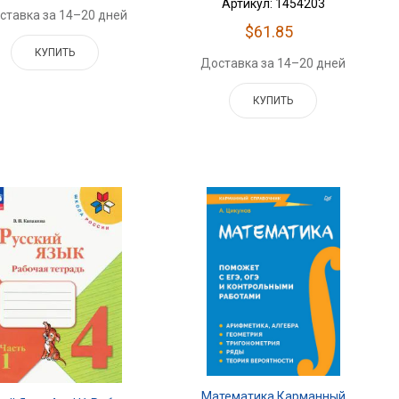
Артикул: 1454203
ставка за 14–20 дней
$61.85
КУПИТЬ
Доставка за 14–20 дней
КУПИТЬ
Математика.Карманный