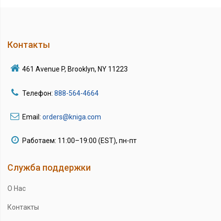
Контакты
461 Avenue P, Brooklyn, NY 11223
Телефон:
888-564-4664
Email:
orders@kniga.com
Работаем: 11:00–19:00 (EST), пн-пт
Служба поддержки
О Нас
Контакты