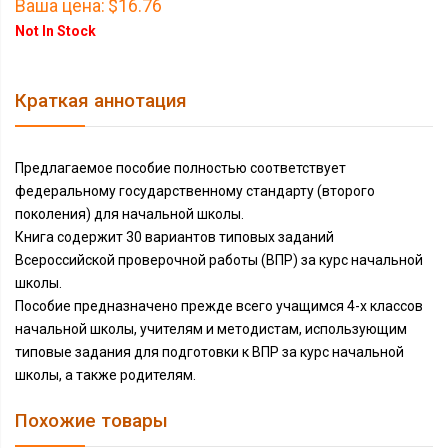
Ваша цена:
$16.76
Not In Stock
Краткая аннотация
Предлагаемое пособие полностью соответствует
федеральному государственному стандарту (второго
поколения) для начальной школы.
Книга содержит 30 вариантов типовых заданий
Всероссийской проверочной работы (ВПР) за курс начальной
школы.
Пособие предназначено прежде всего учащимся 4-х классов
начальной школы, учителям и методистам, использующим
типовые задания для подготовки к ВПР за курс начальной
школы, а также родителям.
Похожие товары