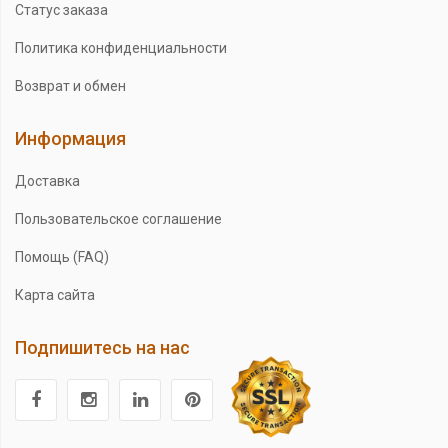
Статус заказа
Политика конфиденциальности
Возврат и обмен
Информация
Доставка
Пользовательское соглашение
Помощь (FAQ)
Карта сайта
Подпишитесь на нас