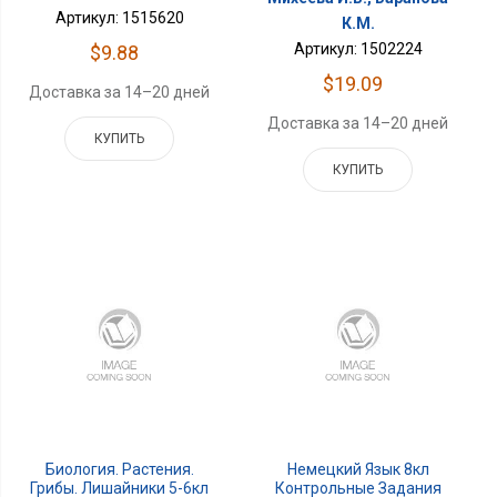
Артикул: 1515620
К.М.
Артикул: 1502224
$9.88
$19.09
Доставка за 14–20 дней
Доставка за 14–20 дней
КУПИТЬ
КУПИТЬ
Биология. Растения.
Немецкий Язык 8кл
Грибы. Лишайники 5-6кл
Контрольные Задания