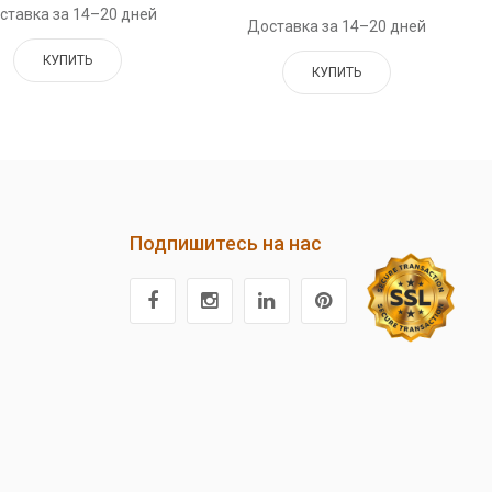
ставка за 14–20 дней
Доставка за 14–20 дней
КУПИТЬ
КУПИТЬ
Подпишитесь на нас