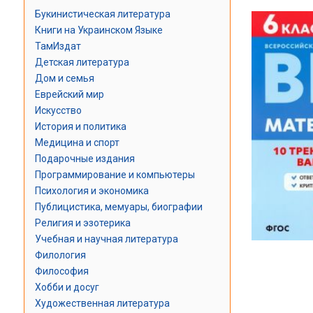
Букинистическая литература
Книги на Украинском Языке
ТамИздат
Детская литература
Дом и семья
Еврейский мир
Искусство
История и политика
Медицина и спорт
Подарочные издания
Программирование и компьютеры
Психология и экономика
Публицистика, мемуары, биографии
Религия и эзотерика
Учебная и научная литература
Филология
Философия
Хобби и досуг
Художественная литература