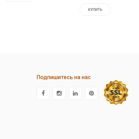
КУПИТЬ
Подпишитесь на нас