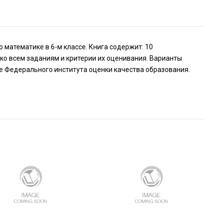
 математике в 6-м классе. Книга содержит: 10
ко всем заданиям и критерии их оценивания. Варианты
е Федерального института оценки качества образования.