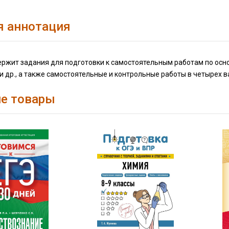
я аннотация
ржит задания для подготовки к самостоятельным работам по основ
и др., а также самостоятельные и контрольные работы в четырех в
е товары