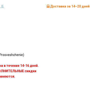
 В.
Доставка за 14–20 дней
rosveshchenie)
а в течение 14-16 дней.
ПОЛНИТЕЛЬНЫЕ скидки
раняются.