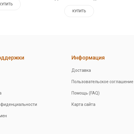
КУПИТЬ
КУПИТЬ
оддержки
Информация
Доставка
Пользовательское соглашение
а
Помощь (FAQ)
нфиденциальности
Карта сайта
бмен