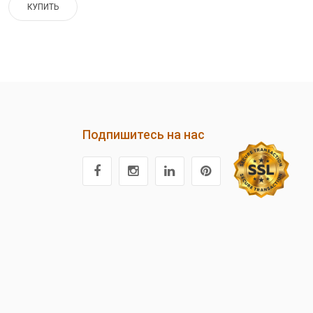
КУПИТЬ
Подпишитесь на нас