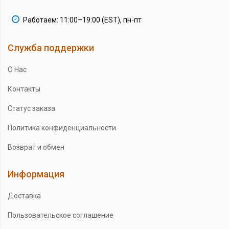
Работаем: 11:00–19:00 (EST), пн-пт
Служба поддержки
О Нас
Контакты
Статус заказа
Политика конфиденциальности
Возврат и обмен
Информация
Доставка
Пользовательское соглашение