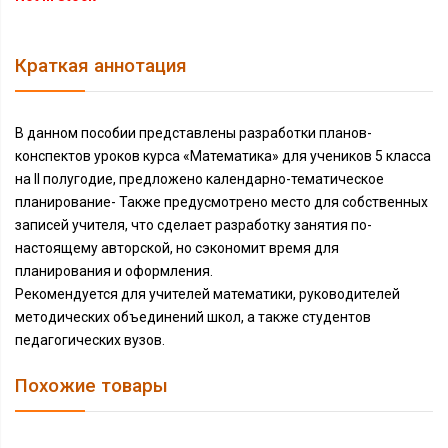
Краткая аннотация
В данном пособии представлены разработки планов-
конспектов уроков курса «Математика» для учеников 5 класса
на II полугодие, предложено календарно-тематическое
планирование- Также предусмотрено место для собственных
записей учителя, что сделает разработку занятия по-
настоящему авторской, но сэкономит время для
планирования и оформления.
Рекомендуется для учителей математики, руководителей
методических объединений школ, а также студентов
педагогических вузов.
Похожие товары