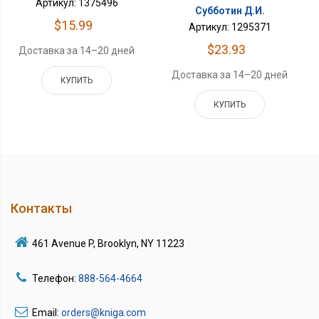
Артикул: 1375496
Субботин Д.И.
$15.99
Артикул: 1295371
$23.93
Доставка за 14–20 дней
Доставка за 14–20 дней
КУПИТЬ
КУПИТЬ
Контакты
461 Avenue P, Brooklyn, NY 11223
Телефон:
888-564-4664
Email:
orders@kniga.com