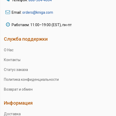
Email:
orders@kniga.com
Работаем: 11:00–19:00 (EST), пн-пт
Служба поддержки
О Нас
Контакты
Статус заказа
Политика конфиденциальности
Возврат и обмен
Информация
Доставка