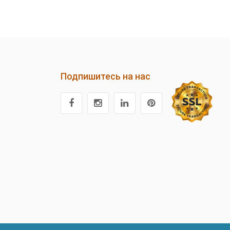
Подпишитесь на нас