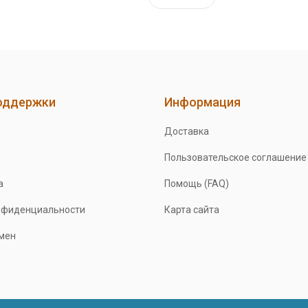
оддержки
Информация
Доставка
Пользовательское соглашение
а
Помощь (FAQ)
нфиденциальности
Карта сайта
бмен