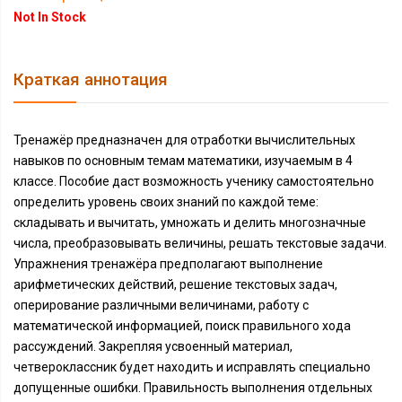
Not In Stock
Краткая аннотация
Тренажёр предназначен для отработки вычислительных
навыков по основным темам математики, изучаемым в 4
классе. Пособие даст возможность ученику самостоятельно
определить уровень своих знаний по каждой теме:
складывать и вычитать, умножать и делить многозначные
числа, преобразовывать величины, решать текстовые задачи.
Упражнения тренажёра предполагают выполнение
арифметических действий, решение текстовых задач,
оперирование различными величинами, работу с
математической информацией, поиск правильного хода
рассуждений. Закрепляя усвоенный материал,
четвероклассник будет находить и исправлять специально
допущенные ошибки. Правильность выполнения отдельных