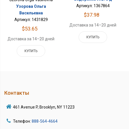
Артикул: 1367864
Узорова Ольга
Васильевна
$37.98
Артикул: 1431829
Доставка за 14–20 дней
$53.65
КУПИТЬ
Доставка за 14–20 дней
КУПИТЬ
Контакты
461 Avenue P, Brooklyn, NY 11223
Телефон:
888-564-4664