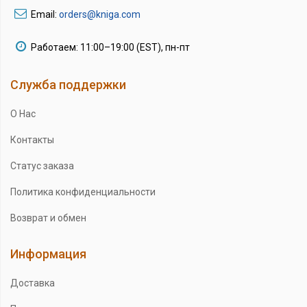
Email:
orders@kniga.com
Работаем: 11:00–19:00 (EST), пн-пт
Служба поддержки
О Нас
Контакты
Статус заказа
Политика конфиденциальности
Возврат и обмен
Информация
Доставка