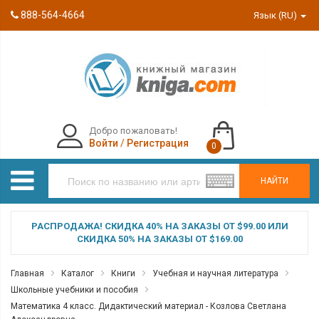
888-564-4664
Язык (RU)
Добро пожаловать!
Войти
/
Регистрация
0
НАЙТИ
РАСПРОДАЖА! СКИДКА 40% НА ЗАКАЗЫ ОТ $99.00 ИЛИ
СКИДКА 50% НА ЗАКАЗЫ ОТ $169.00
Главная
Каталог
Книги
Учебная и научная литература
Школьные учебники и пособия
Математика 4 класс. Дидактический материал - Козлова Светлана