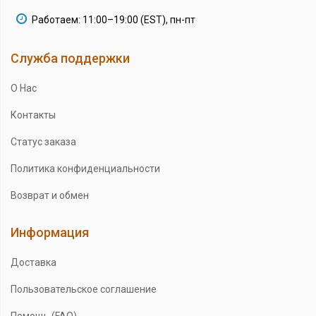
Работаем: 11:00–19:00 (EST), пн-пт
Служба поддержки
О Нас
Контакты
Статус заказа
Политика конфиденциальности
Возврат и обмен
Информация
Доставка
Пользовательское соглашение
Помощь (FAQ)