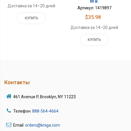
М.В.
Доставка за 14–20 дней
Артикул: 1419897
$35.98
КУПИТЬ
Доставка за 14–20 дней
КУПИТЬ
Контакты
461 Avenue P, Brooklyn, NY 11223
Телефон:
888-564-4664
Email:
orders@kniga.com