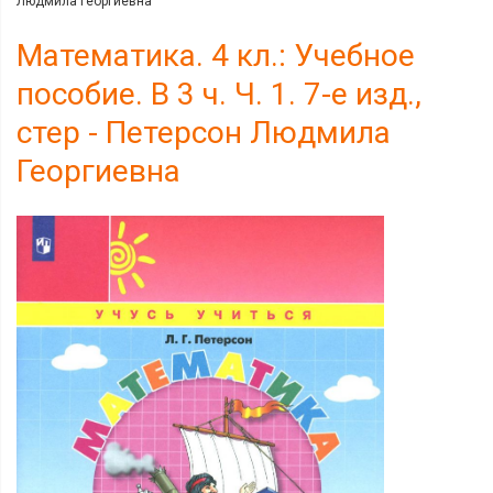
Людмила Георгиевна
Математика. 4 кл.: Учебное
пособие. В 3 ч. Ч. 1. 7-е изд.,
стер - Петерсон Людмила
Георгиевна