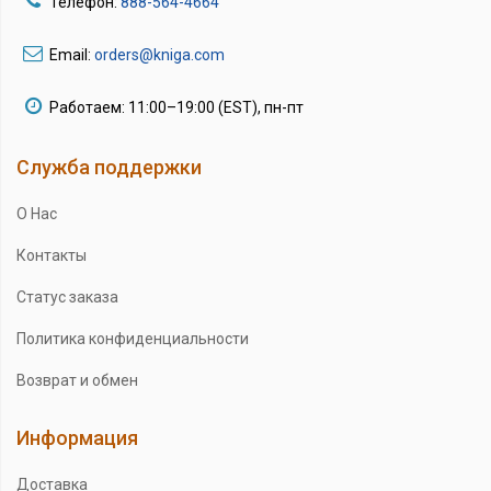
Телефон:
888-564-4664
Email:
orders@kniga.com
Работаем: 11:00–19:00 (EST), пн-пт
Служба поддержки
О Нас
Контакты
Статус заказа
Политика конфиденциальности
Возврат и обмен
Информация
Доставка