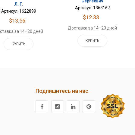
Сергеевич
Л. Г.
Артикул: 1363167
Артикул: 1622899
$12.33
$13.56
Доставка за 14–20 дней
ставка за 14–20 дней
КУПИТЬ
КУПИТЬ
Подпишитесь на нас