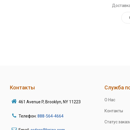
Доставка
Контакты
Служба п
О Нас
461 Avenue P, Brooklyn, NY 11223
Контакты
Телефон:
888-564-4664
Статус заказ