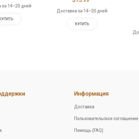
 за 14–20 дней
Доставка за 14–20 дней
КУПИТЬ
КУПИТЬ
До
оддержки
Информация
Доставка
Пользовательское соглашение
а
Помощь (FAQ)