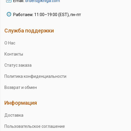
Email:
orders@kniga.com
Работаем: 11:00–19:00 (EST), пн-пт
Служба поддержки
О Нас
Контакты
Статус заказа
Политика конфиденциальности
Возврат и обмен
Информация
Доставка
Пользовательское соглашение