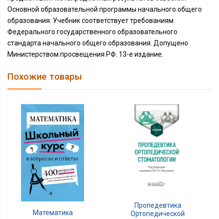
Основной образовательной программы начального общего
образования. Учебник соответствует требованиям
Федерального государственного образовательного
стандарта начального общего образования. Допущено
Министерством просвещения РФ. 13-е издание.
Похожие товары
Пропедевтика
Математика
Ортопедической