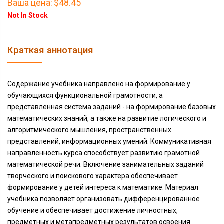
Ваша цена:
$48.45
Not In Stock
Краткая аннотация
Содержание учебника направлено на формирование у
обучающихся функциональной грамотности, а
представленная система заданий - на формирование базовых
математических знаний, а также на развитие логического и
алгоритмического мышления, пространственных
представлений, информационных умений. Коммуникативная
направленность курса способствует развитию грамотной
математической речи. Включение занимательных заданий
творческого и поискового характера обеспечивает
формирование у детей интереса к математике. Материал
учебника позволяет организовать дифференцированное
обучение и обеспечивает достижение личностных,
предметных и метапредметных результатов освоения